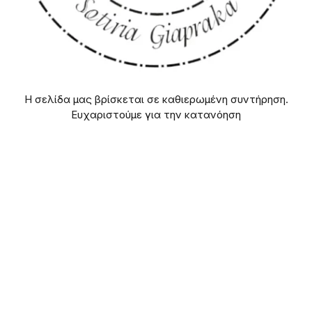
Η σελίδα μας βρίσκεται σε καθιερωμένη συντήρηση.
Ευχαριστούμε για την κατανόηση