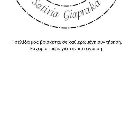
Η σελίδα μας βρίσκεται σε καθιερωμένη συντήρηση.
Ευχαριστούμε για την κατανόηση